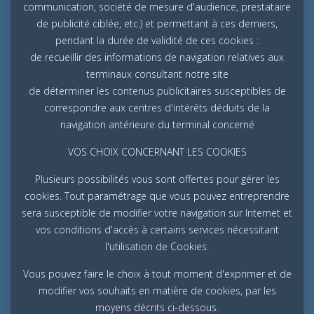
communication, société de mesure d'audience, prestataire
de publicité ciblée, etc.) et permettant à ces derniers,
pendant la durée de validité de ces cookies :
de recueillir des informations de navigation relatives aux
terminaux consultant notre site
de déterminer les contenus publicitaires susceptibles de
correspondre aux centres d'intérêts déduits de la
navigation antérieure du terminal concerné
VOS CHOIX CONCERNANT LES COOKIES
Plusieurs possibilités vous sont offertes pour gérer les
cookies. Tout paramétrage que vous pouvez entreprendre
sera susceptible de modifier votre navigation sur Internet et
vos conditions d'accès à certains services nécessitant
l'utilisation de Cookies.
Vous pouvez faire le choix à tout moment d'exprimer et de
modifier vos souhaits en matière de cookies, par les
moyens décrits ci-dessous.