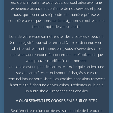
est donc importante pour vous, qui souhaitez avoir une
expérience positive et confiante de nos services et pour
nous, qui souhaitons répondre de manière précise et
complète à vos questions sur la navigation sur notre site et
tenir compte de vos souhaits.
Lors de votre visite sur notre site, des « cookies » peuvent
être enregistrés sur votre terminal (votre ordinateur, votre
tablette, votre smartphone, etc.), sous réserve des choix
que vous auriez exprimés concernant les Cookies et que
vous pouvez modifier à tout moment.
Un cookie est un petit fichier texte stocké qui contient une
liste de caractères et qui sont téléchargés sur votre
terminal lors de votre visite. Les cookies sont alors renvoyés
à notre site à chacune de vos visites ultérieures ou bien à
un autre site qui reconnaît ces cookies.
A QUOI SERVENT LES COOKIES EMIS SUR CE SITE ?
Seul l’émetteur d'un cookie est susceptible de lire ou de