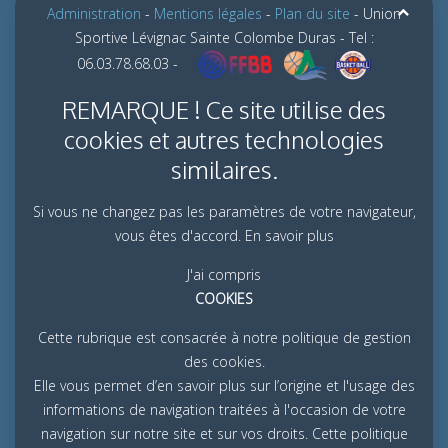
Administration
-
Mentions légales
-
Plan du site
- Union
Sportive Lévignac Sainte Colombe Duras - Tel :
06.03.78.68.03 -
REMARQUE ! Ce site utilise des
cookies et autres technologies
similaires.
Si vous ne changez pas les paramètres de votre navigateur,
vous êtes d'accord.
En savoir plus
J'ai compris
COOKIES
Cette rubrique est consacrée à notre politique de gestion
des cookies.
Elle vous permet d’en savoir plus sur l’origine et l'usage des
informations de navigation traitées à l'occasion de votre
navigation sur notre site et sur vos droits. Cette politique