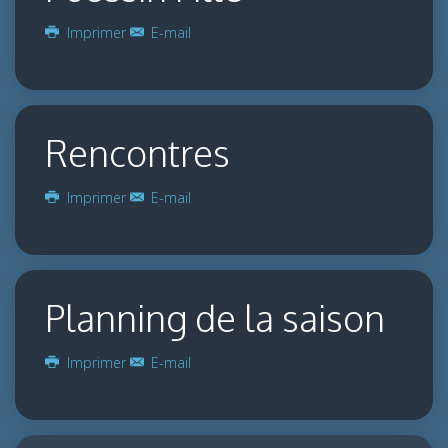
Imprimer
E-mail
Rencontres
Imprimer
E-mail
Planning de la saison
Imprimer
E-mail