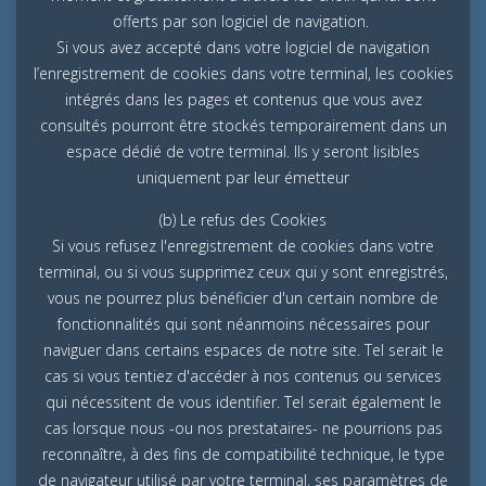
offerts par son logiciel de navigation.
Si vous avez accepté dans votre logiciel de navigation
l’enregistrement de cookies dans votre terminal, les cookies
intégrés dans les pages et contenus que vous avez
consultés pourront être stockés temporairement dans un
espace dédié de votre terminal. Ils y seront lisibles
uniquement par leur émetteur
(b) Le refus des Cookies
Si vous refusez l'enregistrement de cookies dans votre
terminal, ou si vous supprimez ceux qui y sont enregistrés,
vous ne pourrez plus bénéficier d'un certain nombre de
fonctionnalités qui sont néanmoins nécessaires pour
naviguer dans certains espaces de notre site. Tel serait le
cas si vous tentiez d'accéder à nos contenus ou services
qui nécessitent de vous identifier. Tel serait également le
cas lorsque nous -ou nos prestataires- ne pourrions pas
reconnaître, à des fins de compatibilité technique, le type
de navigateur utilisé par votre terminal, ses paramètres de