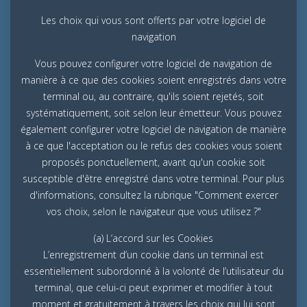
Les choix qui vous sont offerts par votre logiciel de
navigation
Vous pouvez configurer votre logiciel de navigation de
manière à ce que des cookies soient enregistrés dans votre
terminal ou, au contraire, qu'ils soient rejetés, soit
systématiquement, soit selon leur émetteur. Vous pouvez
également configurer votre logiciel de navigation de manière
à ce que l'acceptation ou le refus des cookies vous soient
proposés ponctuellement, avant qu'un cookie soit
susceptible d'être enregistré dans votre terminal. Pour plus
d'informations, consultez la rubrique "Comment exercer
vos choix, selon le navigateur que vous utilisez ?"
(a) L’accord sur les Cookies
L’enregistrement d’un cookie dans un terminal est
essentiellement subordonné à la volonté de l’utilisateur du
terminal, que celui-ci peut exprimer et modifier à tout
moment et gratuitement à travers les choix qui lui sont