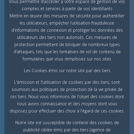
Vous permettre d’accéder à votre espace de gestion de vos
comptes et services à partir de vos identifiants
Mettre en œuvre des mesures de sécurité pour authentifier
les utilisateurs, empêcher l’utilisation frauduleuse
d’informations de connexion et protéger les données des
utilisateurs des tiers non autorisés. Ces mesures de
protection permettent de bloquer de nombreux types
d’attaques, tels que les tentatives de vol de contenu de
formulaires que vous remplissez sur nos sites
Les Cookies émis sur notre site par des tiers
L'émission et l'utilisation de cookies par des tiers, sont
soumises aux politiques de protection de la vie privée de
ces tiers. Nous vous informons de l'objet des cookies dont
nous avons connaissance et des moyens dont vous
disposez pour effectuer des choix à l'égard de ces cookies.
Notre site est susceptible de contenir des cookies de
publicité ciblée émis par des tiers (agence de