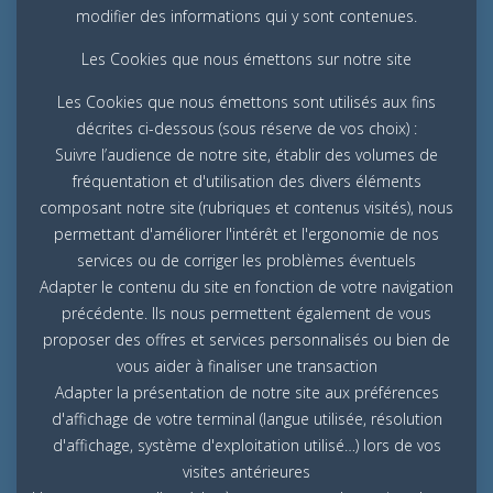
modifier des informations qui y sont contenues.
Les Cookies que nous émettons sur notre site
Les Cookies que nous émettons sont utilisés aux fins
décrites ci-dessous (sous réserve de vos choix) :
Suivre l’audience de notre site, établir des volumes de
fréquentation et d'utilisation des divers éléments
composant notre site (rubriques et contenus visités), nous
permettant d'améliorer l'intérêt et l'ergonomie de nos
services ou de corriger les problèmes éventuels
Adapter le contenu du site en fonction de votre navigation
précédente. Ils nous permettent également de vous
proposer des offres et services personnalisés ou bien de
vous aider à finaliser une transaction
Adapter la présentation de notre site aux préférences
d'affichage de votre terminal (langue utilisée, résolution
d'affichage, système d'exploitation utilisé…) lors de vos
visites antérieures