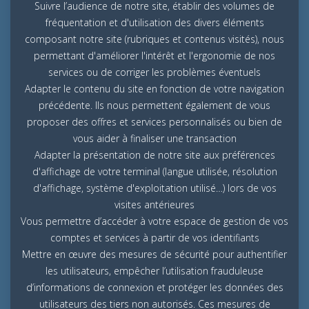
Suivre l’audience de notre site, établir des volumes de
fréquentation et d'utilisation des divers éléments
composant notre site (rubriques et contenus visités), nous
permettant d'améliorer l'intérêt et l'ergonomie de nos
services ou de corriger les problèmes éventuels
Adapter le contenu du site en fonction de votre navigation
précédente. Ils nous permettent également de vous
proposer des offres et services personnalisés ou bien de
vous aider à finaliser une transaction
Adapter la présentation de notre site aux préférences
d'affichage de votre terminal (langue utilisée, résolution
d'affichage, système d'exploitation utilisé…) lors de vos
visites antérieures
Vous permettre d’accéder à votre espace de gestion de vos
comptes et services à partir de vos identifiants
Mettre en œuvre des mesures de sécurité pour authentifier
les utilisateurs, empêcher l’utilisation frauduleuse
d’informations de connexion et protéger les données des
utilisateurs des tiers non autorisés. Ces mesures de