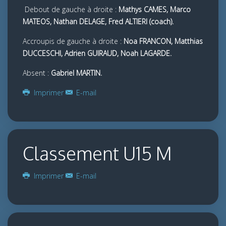
Debout de gauche à droite :
Mathys CAMES, Marco
MATEOS, Nathan DELAGE, Fred ALTIERI (coach).
Accroupis de gauche à droite :
Noa FRANCON, Matthias
DUCCESCHI, Adrien GUIRAUD, Noah LAGARDE
.
Absent :
Gabriel MARTIN.
Imprimer
E-mail
Classement U15 M
Imprimer
E-mail