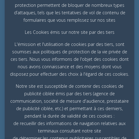
protection permettent de bloquer de nombreux types
d’attaques, tels que les tentatives de vol de contenu de
formulaires que vous remplissez sur nos sites
Les Cookies émis sur notre site par des tiers
L'émission et l'utilisation de cookies par des tiers, sont
soumises aux politiques de protection de la vie privée de
ces tiers. Nous vous informons de l'objet des cookies dont
nous avons connaissance et des moyens dont vous
disposez pour effectuer des choix à l'égard de ces cookies.
Notre site est susceptible de contenir des cookies de
publicité ciblée émis par des tiers (agence de
communication, société de mesure d'audience, prestataire
de publicité ciblée, etc.) et permettant à ces derniers,
pendant la durée de validité de ces cookies :
de recueillir des informations de navigation relatives aux
terminaux consultant notre site
de déterminer les contenus publicitaires susceptibles de