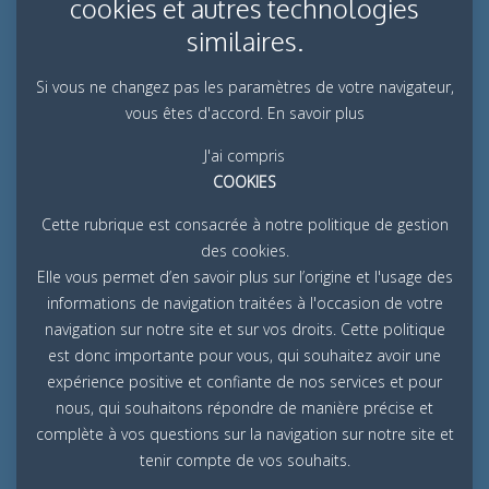
cookies et autres technologies
similaires.
Si vous ne changez pas les paramètres de votre navigateur,
vous êtes d'accord.
En savoir plus
J'ai compris
COOKIES
Cette rubrique est consacrée à notre politique de gestion
des cookies.
Elle vous permet d’en savoir plus sur l’origine et l'usage des
informations de navigation traitées à l'occasion de votre
navigation sur notre site et sur vos droits. Cette politique
est donc importante pour vous, qui souhaitez avoir une
expérience positive et confiante de nos services et pour
nous, qui souhaitons répondre de manière précise et
complète à vos questions sur la navigation sur notre site et
tenir compte de vos souhaits.