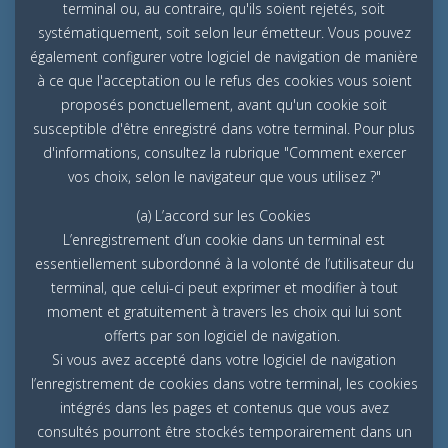
terminal ou, au contraire, qu'ils soient rejetés, soit
systématiquement, soit selon leur émetteur. Vous pouvez
également configurer votre logiciel de navigation de manière
à ce que l'acceptation ou le refus des cookies vous soient
proposés ponctuellement, avant qu'un cookie soit
susceptible d'être enregistré dans votre terminal. Pour plus
d'informations, consultez la rubrique "Comment exercer
vos choix, selon le navigateur que vous utilisez ?"
(a) L’accord sur les Cookies
L’enregistrement d’un cookie dans un terminal est
essentiellement subordonné à la volonté de l’utilisateur du
terminal, que celui-ci peut exprimer et modifier à tout
moment et gratuitement à travers les choix qui lui sont
offerts par son logiciel de navigation.
Si vous avez accepté dans votre logiciel de navigation
l’enregistrement de cookies dans votre terminal, les cookies
intégrés dans les pages et contenus que vous avez
consultés pourront être stockés temporairement dans un