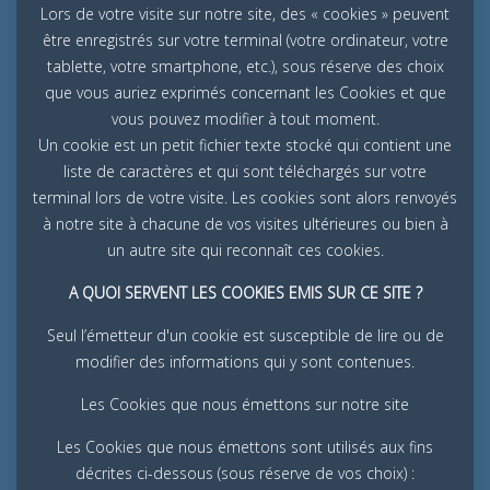
Lors de votre visite sur notre site, des « cookies » peuvent
être enregistrés sur votre terminal (votre ordinateur, votre
tablette, votre smartphone, etc.), sous réserve des choix
que vous auriez exprimés concernant les Cookies et que
vous pouvez modifier à tout moment.
Un cookie est un petit fichier texte stocké qui contient une
liste de caractères et qui sont téléchargés sur votre
terminal lors de votre visite. Les cookies sont alors renvoyés
à notre site à chacune de vos visites ultérieures ou bien à
un autre site qui reconnaît ces cookies.
A QUOI SERVENT LES COOKIES EMIS SUR CE SITE ?
Seul l’émetteur d'un cookie est susceptible de lire ou de
modifier des informations qui y sont contenues.
Les Cookies que nous émettons sur notre site
Les Cookies que nous émettons sont utilisés aux fins
décrites ci-dessous (sous réserve de vos choix) :