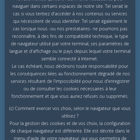
naviguer dans certains espaces de notre site. Tel serait le
cas si vous tentiez d'accéder à nos contenus ou services
qui nécessitent de vous identifier. Tel serait également le
cas lorsque nous -ou nos prestataires- ne pourrions pas
reconnaître, à des fins de compatibilité technique, le type
de navigateur utilisé par votre terminal, ses paramètres de
langue et d'affichage ou le pays depuis lequel votre terminal
semble connecté à Internet.
Le cas échéant, nous déclinons toute responsabilité pour
les conséquences liées au fonctionnement dégradé de nos
services résultant de l'impossibilité pour nous d'enregistrer
ou de consulter les cookies nécessaires à leur
fonctionnement et que vous auriez refusés ou supprimés.
(c) Comment exercer vos choix, selon le navigateur que vous
utilisez ?
Pour la gestion des cookies et de vos choix, la configuration
de chaque navigateur est différente. Elle est décrite dans le
menu d'aide de votre navigateur, qui vous permettra de