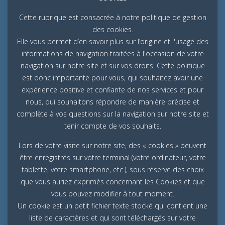
Cette rubrique est consacrée à notre politique de gestion
des cookies.
Elle vous permet d’en savoir plus sur l’origine et l'usage des
informations de navigation traitées à l'occasion de votre
navigation sur notre site et sur vos droits. Cette politique
est donc importante pour vous, qui souhaitez avoir une
expérience positive et confiante de nos services et pour
nous, qui souhaitons répondre de manière précise et
complète à vos questions sur la navigation sur notre site et
tenir compte de vos souhaits.
Lors de votre visite sur notre site, des « cookies » peuvent
être enregistrés sur votre terminal (votre ordinateur, votre
tablette, votre smartphone, etc.), sous réserve des choix
que vous auriez exprimés concernant les Cookies et que
vous pouvez modifier à tout moment.
Un cookie est un petit fichier texte stocké qui contient une
liste de caractères et qui sont téléchargés sur votre