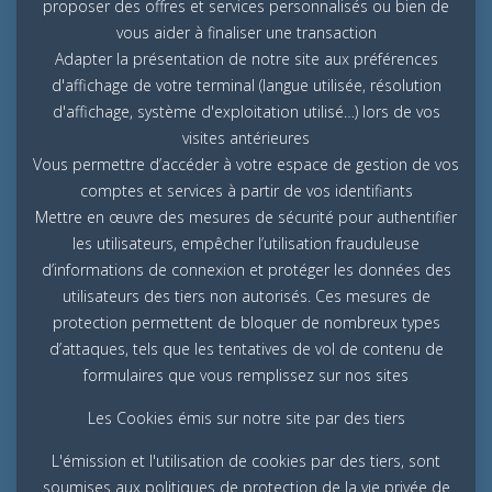
proposer des offres et services personnalisés ou bien de
vous aider à finaliser une transaction
Adapter la présentation de notre site aux préférences
d'affichage de votre terminal (langue utilisée, résolution
d'affichage, système d'exploitation utilisé…) lors de vos
visites antérieures
Vous permettre d’accéder à votre espace de gestion de vos
comptes et services à partir de vos identifiants
Mettre en œuvre des mesures de sécurité pour authentifier
les utilisateurs, empêcher l’utilisation frauduleuse
d’informations de connexion et protéger les données des
utilisateurs des tiers non autorisés. Ces mesures de
protection permettent de bloquer de nombreux types
d’attaques, tels que les tentatives de vol de contenu de
formulaires que vous remplissez sur nos sites
Les Cookies émis sur notre site par des tiers
L'émission et l'utilisation de cookies par des tiers, sont
soumises aux politiques de protection de la vie privée de