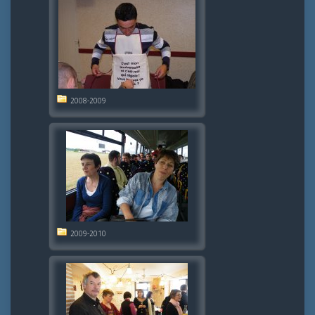
2008-2009
2009-2010