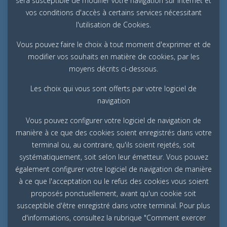
sera susceptible de modifier votre navigation sur Internet et
vos conditions d'accès à certains services nécessitant
l'utilisation de Cookies.
Vous pouvez faire le choix à tout moment d'exprimer et de
modifier vos souhaits en matière de cookies, par les
moyens décrits ci-dessous.
Les choix qui vous sont offerts par votre logiciel de
navigation
Vous pouvez configurer votre logiciel de navigation de
manière à ce que des cookies soient enregistrés dans votre
terminal ou, au contraire, qu'ils soient rejetés, soit
systématiquement, soit selon leur émetteur. Vous pouvez
également configurer votre logiciel de navigation de manière
à ce que l'acceptation ou le refus des cookies vous soient
proposés ponctuellement, avant qu'un cookie soit
susceptible d'être enregistré dans votre terminal. Pour plus
d'informations, consultez la rubrique "Comment exercer