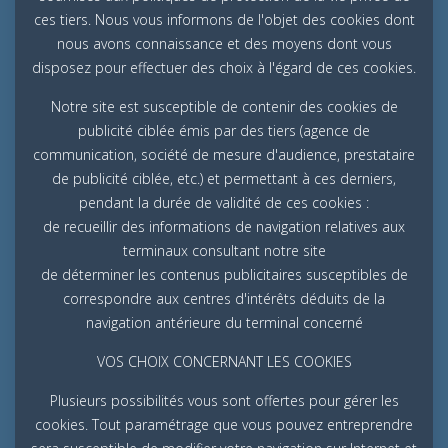
ces tiers. Nous vous informons de l'objet des cookies dont
nous avons connaissance et des moyens dont vous
disposez pour effectuer des choix à l'égard de ces cookies.
Notre site est susceptible de contenir des cookies de
publicité ciblée émis par des tiers (agence de
communication, société de mesure d'audience, prestataire
de publicité ciblée, etc.) et permettant à ces derniers,
pendant la durée de validité de ces cookies :
de recueillir des informations de navigation relatives aux
terminaux consultant notre site
de déterminer les contenus publicitaires susceptibles de
correspondre aux centres d'intérêts déduits de la
navigation antérieure du terminal concerné
VOS CHOIX CONCERNANT LES COOKIES
Plusieurs possibilités vous sont offertes pour gérer les
cookies. Tout paramétrage que vous pouvez entreprendre