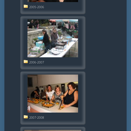
2005-2006
2006-2007
2007-2008