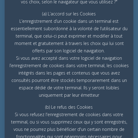
vos choix, selon le navigateur que vous utilisez ?"
(a) L’accord sur les Cookies
L’enregistrement d’un cookie dans un terminal est
essentiellement subordonné à la volonté de l’utilisateur du
terminal, que celui-ci peut exprimer et modifier à tout
moment et gratuitement à travers les choix qui lui sont
offerts par son logiciel de navigation.
Si vous avez accepté dans votre logiciel de navigation
l’enregistrement de cookies dans votre terminal, les cookies
intégrés dans les pages et contenus que vous avez
consultés pourront être stockés temporairement dans un
espace dédié de votre terminal. Ils y seront lisibles
uniquement par leur émetteur
(b) Le refus des Cookies
Si vous refusez l'enregistrement de cookies dans votre
terminal, ou si vous supprimez ceux qui y sont enregistrés,
vous ne pourrez plus bénéficier d'un certain nombre de
fonctionnalités qui sont néanmoins nécessaires pour