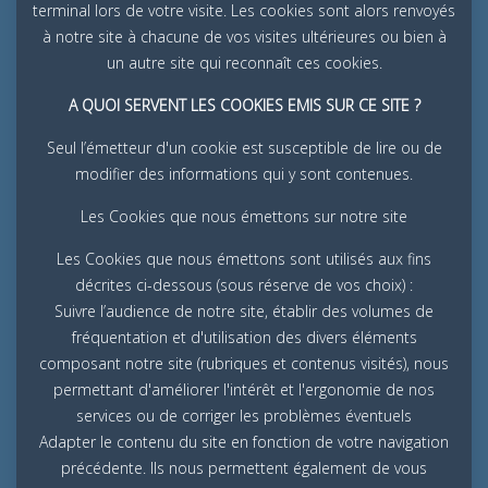
terminal lors de votre visite. Les cookies sont alors renvoyés
à notre site à chacune de vos visites ultérieures ou bien à
un autre site qui reconnaît ces cookies.
A QUOI SERVENT LES COOKIES EMIS SUR CE SITE ?
Seul l’émetteur d'un cookie est susceptible de lire ou de
modifier des informations qui y sont contenues.
Les Cookies que nous émettons sur notre site
Les Cookies que nous émettons sont utilisés aux fins
décrites ci-dessous (sous réserve de vos choix) :
Suivre l’audience de notre site, établir des volumes de
fréquentation et d'utilisation des divers éléments
composant notre site (rubriques et contenus visités), nous
permettant d'améliorer l'intérêt et l'ergonomie de nos
services ou de corriger les problèmes éventuels
Adapter le contenu du site en fonction de votre navigation
précédente. Ils nous permettent également de vous