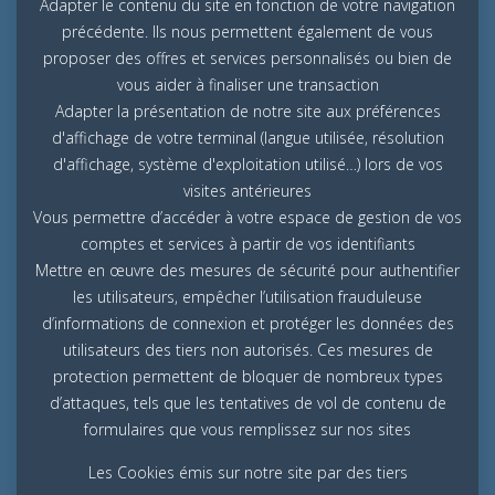
Adapter le contenu du site en fonction de votre navigation
précédente. Ils nous permettent également de vous
proposer des offres et services personnalisés ou bien de
vous aider à finaliser une transaction
Adapter la présentation de notre site aux préférences
d'affichage de votre terminal (langue utilisée, résolution
d'affichage, système d'exploitation utilisé…) lors de vos
visites antérieures
Vous permettre d’accéder à votre espace de gestion de vos
comptes et services à partir de vos identifiants
Mettre en œuvre des mesures de sécurité pour authentifier
les utilisateurs, empêcher l’utilisation frauduleuse
d’informations de connexion et protéger les données des
utilisateurs des tiers non autorisés. Ces mesures de
protection permettent de bloquer de nombreux types
d’attaques, tels que les tentatives de vol de contenu de
formulaires que vous remplissez sur nos sites
Les Cookies émis sur notre site par des tiers