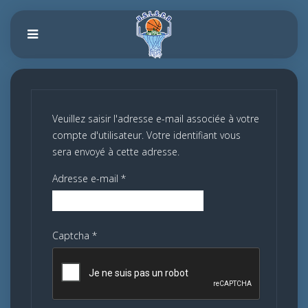
Veuillez saisir l'adresse e-mail associée à votre
compte d'utilisateur. Votre identifiant vous
sera envoyé à cette adresse.
Adresse e-mail
*
Captcha
*