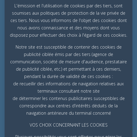
L'émission et l'utilisation de cookies par des tiers, sont
soumises aux politiques de protection de la vie privée de
ces tiers. Nous vous informons de l'objet des cookies dont
nous avons connaissance et des moyens dont vous
disposez pour effectuer des choix à l'égard de ces cookies.
Notre site est susceptible de contenir des cookies de
publicité ciblée émis par des tiers (agence de
communication, société de mesure d'audience, prestataire
de publicité ciblée, etc.) et permettant à ces derniers,
pendant la durée de validité de ces cookies :
de recueillir des informations de navigation relatives aux
terminaux consultant notre site
de déterminer les contenus publicitaires susceptibles de
correspondre aux centres d'intérêts déduits de la
navigation antérieure du terminal concerné
VOS CHOIX CONCERNANT LES COOKIES
Plusieurs possibilités vous sont offertes pour gérer les