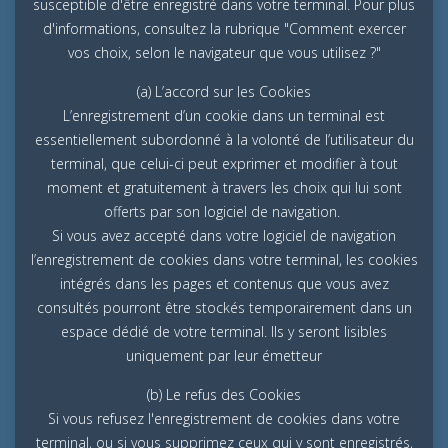
susceptible d'être enregistré dans votre terminal. Pour plus
d'informations, consultez la rubrique "Comment exercer
vos choix, selon le navigateur que vous utilisez ?"
(a) L’accord sur les Cookies
L’enregistrement d’un cookie dans un terminal est
essentiellement subordonné à la volonté de l’utilisateur du
terminal, que celui-ci peut exprimer et modifier à tout
moment et gratuitement à travers les choix qui lui sont
offerts par son logiciel de navigation.
Si vous avez accepté dans votre logiciel de navigation
l’enregistrement de cookies dans votre terminal, les cookies
intégrés dans les pages et contenus que vous avez
consultés pourront être stockés temporairement dans un
espace dédié de votre terminal. Ils y seront lisibles
uniquement par leur émetteur
(b) Le refus des Cookies
Si vous refusez l'enregistrement de cookies dans votre
terminal, ou si vous supprimez ceux qui y sont enregistrés,