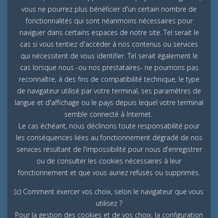
vous ne pourrez plus bénéficier d'un certain nombre de
fonctionnalités qui sont néanmoins nécessaires pour
naviguer dans certains espaces de notre site. Tel serait le
cas si vous tentiez d'accéder à nos contenus ou services
qui nécessitent de vous identifier. Tel serait également le
cas lorsque nous -ou nos prestataires- ne pourrions pas
reconnaître, à des fins de compatibilité technique, le type
de navigateur utilisé par votre terminal, ses paramètres de
langue et d'affichage ou le pays depuis lequel votre terminal
semble connecté à Internet.
Le cas échéant, nous déclinons toute responsabilité pour
les conséquences liées au fonctionnement dégradé de nos
services résultant de l'impossibilité pour nous d'enregistrer
ou de consulter les cookies nécessaires à leur
fonctionnement et que vous auriez refusés ou supprimés.
(c) Comment exercer vos choix, selon le navigateur que vous
utilisez ?
Pour la gestion des cookies et de vos choix, la configuration