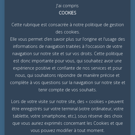
J'ai compris
COOKIES
Cette rubrique est consacrée à notre politique de gestion
des cookies.
Elle vous permet d’en savoir plus sur l’origine et l'usage des
informations de navigation traitées à l'occasion de votre
navigation sur notre site et sur vos droits. Cette politique
est donc importante pour vous, qui souhaitez avoir une
expérience positive et confiante de nos services et pour
nous, qui souhaitons répondre de manière précise et
complète à vos questions sur la navigation sur notre site et
tenir compte de vos souhaits.
Lors de votre visite sur notre site, des « cookies » peuvent
être enregistrés sur votre terminal (votre ordinateur, votre
tablette, votre smartphone, etc.), sous réserve des choix
que vous auriez exprimés concernant les Cookies et que
vous pouvez modifier à tout moment.