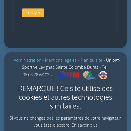
Envoyer
Administration
-
Mentions légales
-
Plan du site
- Union
Sportive Lévignac Sainte Colombe Duras - Tel :
06.03.78.68.03 -
REMARQUE ! Ce site utilise des
cookies et autres technologies
similaires.
Si vous ne changez pas les paramètres de votre navigateur,
vous êtes d'accord.
En savoir plus