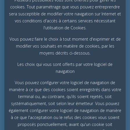
cookies. Tout paramétrage que vous pouvez entreprendre
sera susceptible de modifier votre navigation sur Internet et
vos conditions d'accès à certains services nécessitant
l'utilisation de Cookies.
Vous pouvez faire le choix à tout moment d'exprimer et de
modifier vos souhaits en matière de cookies, par les
moyens décrits ci-dessous.
Les choix qui vous sont offerts par votre logiciel de
navigation
Vous pouvez configurer votre logiciel de navigation de
manière à ce que des cookies soient enregistrés dans votre
terminal ou, au contraire, qu'ils soient rejetés, soit
systématiquement, soit selon leur émetteur. Vous pouvez
également configurer votre logiciel de navigation de manière
à ce que l'acceptation ou le refus des cookies vous soient
proposés ponctuellement, avant qu'un cookie soit