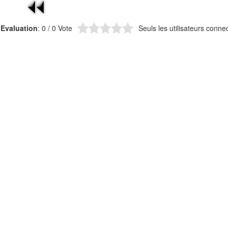
Evaluation
: 0 / 0 Vote
Seuls les utilisateurs conne