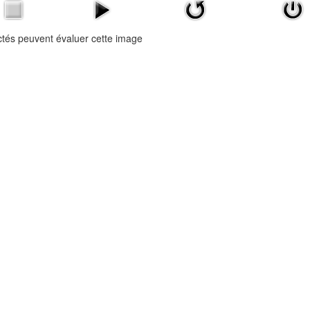
ctés peuvent évaluer cette image